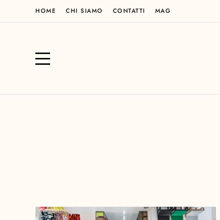
HOME
CHI SIAMO
CONTATTI
MAG