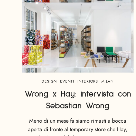
DESIGN
EVENTI
INTERIORS
MILAN
Wrong x Hay: intervista con
Sebastian Wrong
Meno di un mese fa siamo rimasti a bocca
aperta di fronte al temporary store che Hay,