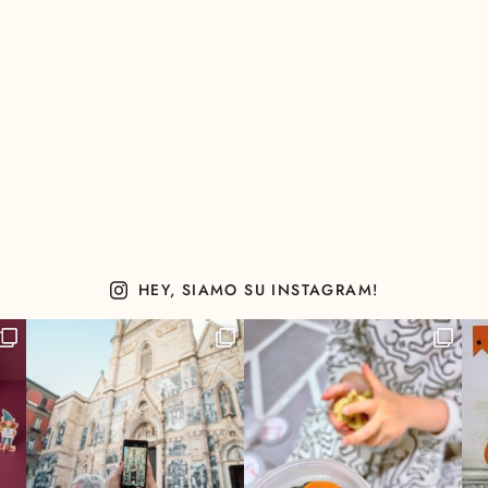
HEY, SIAMO SU INSTAGRAM!