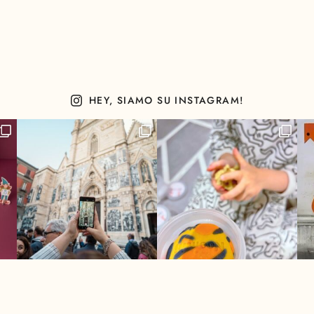
HEY, SIAMO SU INSTAGRAM!