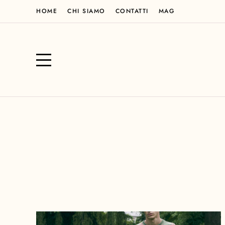
HOME
CHI SIAMO
CONTATTI
MAG