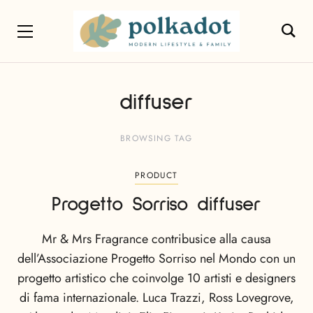
diffuser
BROWSING TAG
PRODUCT
Progetto Sorriso diffuser
Mr & Mrs Fragrance contribusice alla causa
dell’Associazione Progetto Sorriso nel Mondo con un
progetto artistico che coinvolge 10 artisti e designers
di fama internazionale. Luca Trazzi, Ross Lovegrove,