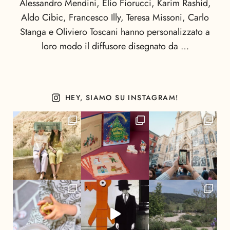
Alessandro Mendini, Elio Fiorucci, Karim Rashid,
Aldo Cibic, Francesco Illy, Teresa Missoni, Carlo
Stanga e Oliviero Toscani hanno personalizzato a
loro modo il diffusore disegnato da …
HEY, SIAMO SU INSTAGRAM!