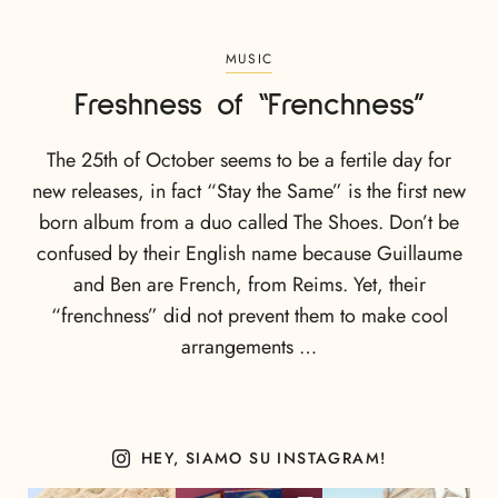
MUSIC
Freshness of “Frenchness”
The 25th of October seems to be a fertile day for
new releases, in fact “Stay the Same” is the first new
born album from a duo called The Shoes. Don’t be
confused by their English name because Guillaume
and Ben are French, from Reims. Yet, their
“frenchness” did not prevent them to make cool
arrangements …
HEY, SIAMO SU INSTAGRAM!