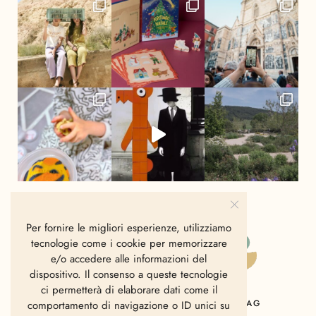
Per fornire le migliori esperienze, utilizziamo
tecnologie come i cookie per memorizzare
e/o accedere alle informazioni del
dispositivo. Il consenso a queste tecnologie
ci permetterà di elaborare dati come il
HOME
CHI SIAMO
CONTATTI
MAG
comportamento di navigazione o ID unici su