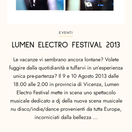
EVENTI
LUMEN ELECTRO FESTIVAL 2013
Le vacanze vi sembrano ancora lontane? Volete
fuggire dalla quotidianità e tuffarvi in un’esperienza
unica pre-partenza? Il 9 e 10 Agosto 2013 dalle
18.00 alle 2.00 in provincia di Vicenza, Lumen
Electro Festival mette in scena uno spettacolo
musicale dedicato a dj della nuova scena musicale
nu disco/indie/dance provenienti da tutta Europa,
incorniciati dalla bellezza …