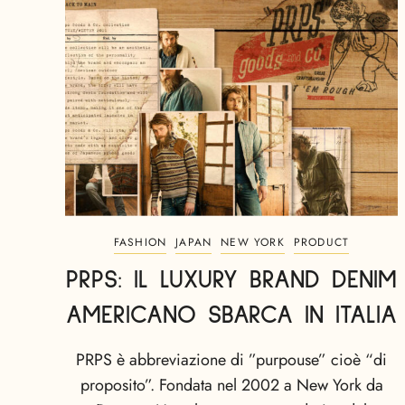
FASHION
JAPAN
NEW YORK
PRODUCT
PRPS: IL LUXURY BRAND DENIM
AMERICANO SBARCA IN ITALIA
PRPS è abbreviazione di ”purpouse” cioè “di
proposito”. Fondata nel 2002 a New York da