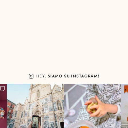
HEY, SIAMO SU INSTAGRAM!