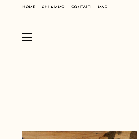
HOME
CHI SIAMO
CONTATTI
MAG