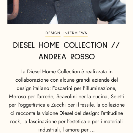
DESIGN
INTERVIEWS
DIESEL HOME COLLECTION //
ANDREA ROSSO
La Diesel Home Collection è realizzata in
collaborazione con alcune grandi aziende del
design italiano: Foscarini per l’illuminazione,
Moroso per l’arredo, Scavolini per la cucina, Seletti
per l’oggettistica e Zucchi per il tessile. la collezione
ci racconta la visione Diesel del design: l’attitudine
rock, la fascinazione per l’estetica e per i materiali
industriali, l’amore per …