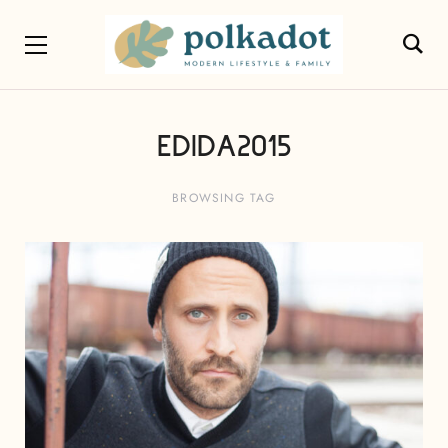
EDIDA2015
BROWSING TAG