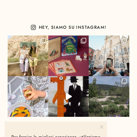
HEY, SIAMO SU INSTAGRAM!