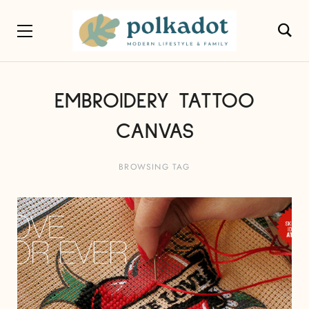
EMBROIDERY TATTOO
CANVAS
BROWSING TAG