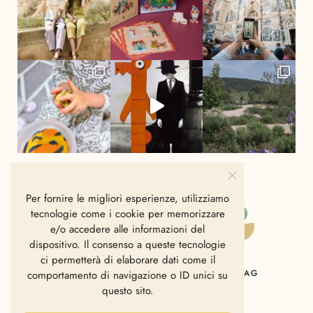
Per fornire le migliori esperienze, utilizziamo
tecnologie come i cookie per memorizzare
e/o accedere alle informazioni del
dispositivo. Il consenso a queste tecnologie
ci permetterà di elaborare dati come il
HOME
CHI SIAMO
CONTATTI
MAG
comportamento di navigazione o ID unici su
questo sito.