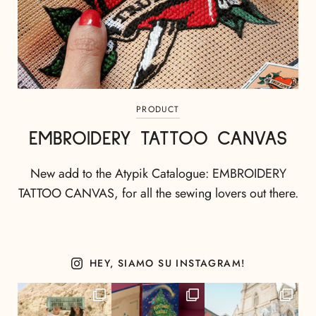
PRODUCT
EMBROIDERY TATTOO CANVAS
New add to the Atypik Catalogue: EMBROIDERY
TATTOO CANVAS, for all the sewing lovers out there.
HEY, SIAMO SU INSTAGRAM!