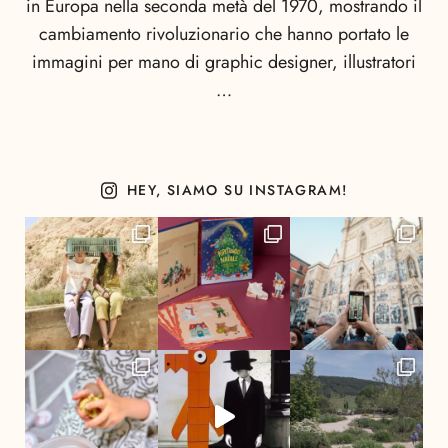
in Europa nella seconda metà del 1970, mostrando il
cambiamento rivoluzionario che hanno portato le
immagini per mano di graphic designer, illustratori
…
HEY, SIAMO SU INSTAGRAM!