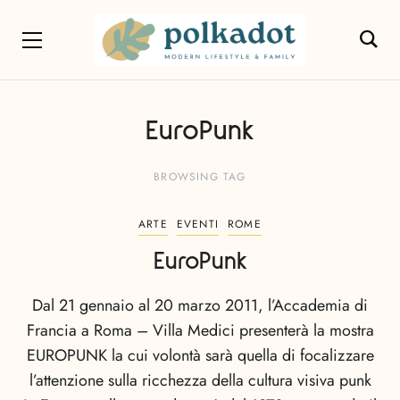
EuroPunk
BROWSING TAG
ARTE
EVENTI
ROME
EuroPunk
Dal 21 gennaio al 20 marzo 2011, l’Accademia di
Francia a Roma – Villa Medici presenterà la mostra
EUROPUNK la cui volontà sarà quella di focalizzare
l’attenzione sulla ricchezza della cultura visiva punk