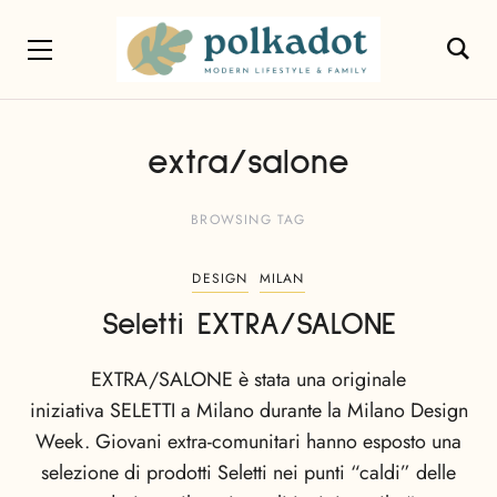
extra/salone
BROWSING TAG
DESIGN
MILAN
Seletti EXTRA/SALONE
EXTRA/SALONE è stata una originale
iniziativa SELETTI a Milano durante la Milano Design
Week. Giovani extra-comunitari hanno esposto una
selezione di prodotti Seletti nei punti “caldi” delle