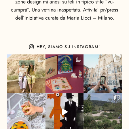
zone design milanesi su teli in tipico stile “vu-
cumprà”. Una vetrina inaspettata. Attivita’ pr/press
dell’iniziativa curate da Maria Licci – Milano.
HEY, SIAMO SU INSTAGRAM!