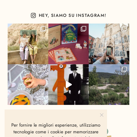
HEY, SIAMO SU INSTAGRAM!
Per fornire le migliori esperienze, utilizziamo
tecnologie come i cookie per memorizzare