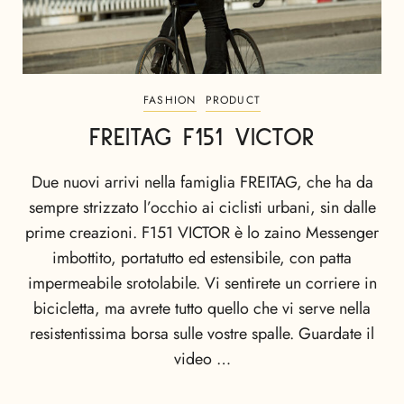
FASHION
PRODUCT
FREITAG F151 VICTOR
Due nuovi arrivi nella famiglia FREITAG, che ha da
sempre strizzato l’occhio ai ciclisti urbani, sin dalle
prime creazioni. F151 VICTOR è lo zaino Messenger
imbottito, portatutto ed estensibile, con patta
impermeabile srotolabile. Vi sentirete un corriere in
bicicletta, ma avrete tutto quello che vi serve nella
resistentissima borsa sulle vostre spalle. Guardate il
video …