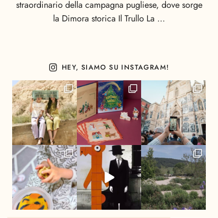
straordinario della campagna pugliese, dove sorge
la Dimora storica Il Trullo La …
HEY, SIAMO SU INSTAGRAM!