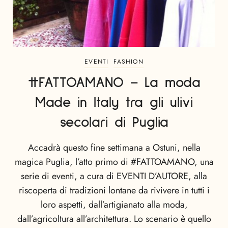
EVENTI
FASHION
#FATTOAMANO – La moda
Made in Italy tra gli ulivi
secolari di Puglia
Accadrà questo fine settimana a Ostuni, nella
magica Puglia, l’atto primo di #FATTOAMANO, una
serie di eventi, a cura di EVENTI D’AUTORE, alla
riscoperta di tradizioni lontane da rivivere in tutti i
loro aspetti, dall’artigianato alla moda,
dall’agricoltura all’architettura. Lo scenario è quello