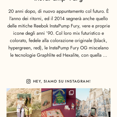
20 anni dopo, di nuovo appuntamento col futuro. È
l’anno dei ritorni, ed il 2014 segnerà anche quello
delle mitiche Reebok InstaPump Fury, vere e proprie
icone degli anni ’90. Col loro mix futuristico e
colorato, fedele alla colorazione originale (black,
hypergreen, red), le InstaPump Fury OG miscelano
le tecnologie Graphlite ed Hexalite, con quella …
HEY, SIAMO SU INSTAGRAM!