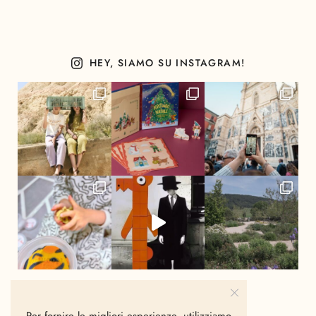
HEY, SIAMO SU INSTAGRAM!