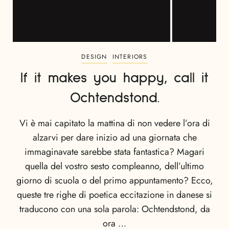
DESIGN
INTERIORS
If it makes you happy, call it
Ochtendstond.
Vi è mai capitato la mattina di non vedere l’ora di
alzarvi per dare inizio ad una giornata che
immaginavate sarebbe stata fantastica? Magari
quella del vostro sesto compleanno, dell’ultimo
giorno di scuola o del primo appuntamento? Ecco,
queste tre righe di poetica eccitazione in danese si
traducono con una sola parola: Ochtendstond, da
ora …