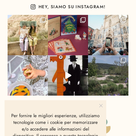
HEY, SIAMO SU INSTAGRAM!
Per fornire le migliori esperienze, utilizziamo
tecnologie come i cookie per memorizzare
e/o accedere alle informazioni del
dispositivo. Il consenso a queste tecnologie