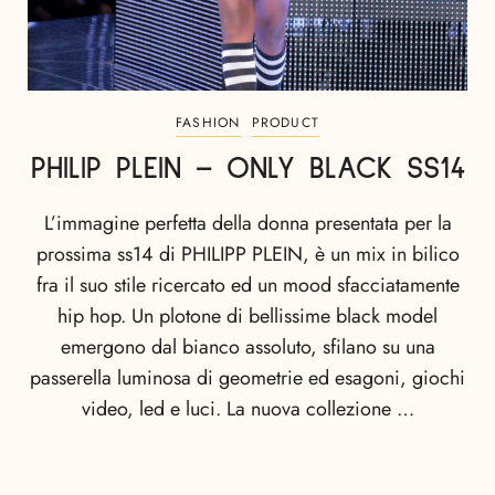
FASHION
PRODUCT
PHILIP PLEIN – ONLY BLACK SS14
L’immagine perfetta della donna presentata per la
prossima ss14 di PHILIPP PLEIN, è un mix in bilico
fra il suo stile ricercato ed un mood sfacciatamente
hip hop. Un plotone di bellissime black model
emergono dal bianco assoluto, sfilano su una
passerella luminosa di geometrie ed esagoni, giochi
video, led e luci. La nuova collezione …