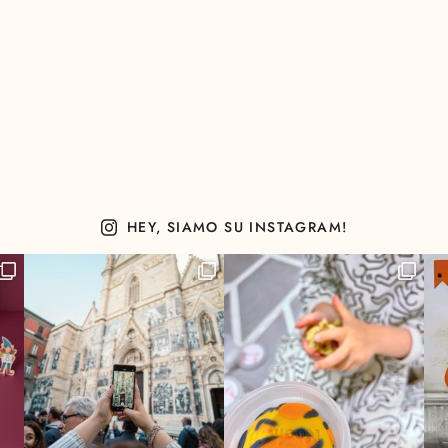
HEY, SIAMO SU INSTAGRAM!