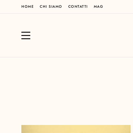
HOME
CHI SIAMO
CONTATTI
MAG