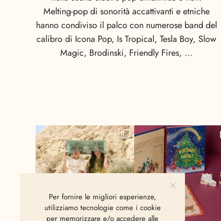
Melting-pop di sonorità accattivanti e etniche
hanno condiviso il palco con numerose band del
calibro di Icona Pop, Is Tropical, Tesla Boy, Slow
Magic, Brodinski, Friendly Fires, …
Per fornire le migliori esperienze,
utilizziamo tecnologie come i cookie
per memorizzare e/o accedere alle