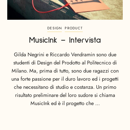
DESIGN
PRODUCT
MusicInk – Intervista
Gilda Negrini e Riccardo Vendramin sono due
studenti di Design del Prodotto al Politecnico di
Milano. Ma, prima di tutto, sono due ragazzi con
una forte passione per il duro lavoro ed i progetti
che necessitano di studio e costanza. Un primo
risultato preliminare del loro sudore si chiama
MusicInk ed è il progetto che …