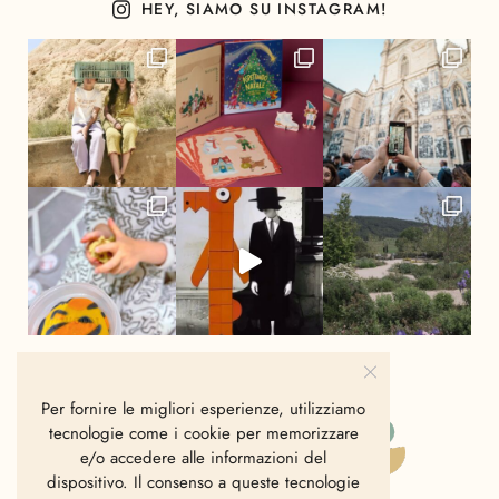
HEY, SIAMO SU INSTAGRAM!
Per fornire le migliori esperienze, utilizziamo
tecnologie come i cookie per memorizzare
e/o accedere alle informazioni del
dispositivo. Il consenso a queste tecnologie