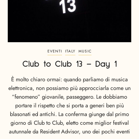
EVENTI
ITALY
MUSIC
Club to Club 13 – Day 1
È molto chiaro ormai: quando parliamo di musica
elettronica, non possiamo più approcciarla come un
“fenomeno” giovanile, passeggero. Le dobbiamo
portare il rispetto che si porta a generi ben più
blasonati ed antichi. La conferma giunge dal primo
giorno di Club to Club, eletto come miglior festival
autunnale da Resident Advisor, uno dei pochi eventi