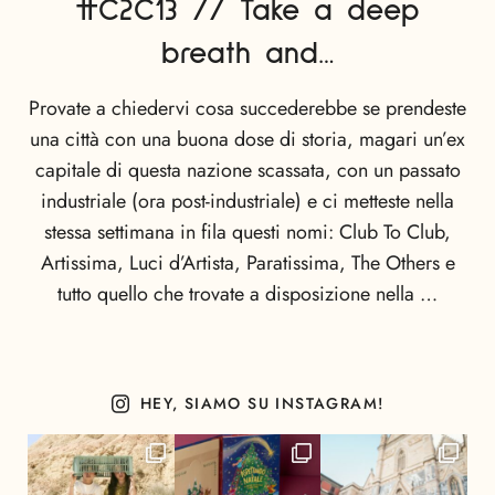
#C2C13 // Take a deep
breath and…
Provate a chiedervi cosa succederebbe se prendeste
una città con una buona dose di storia, magari un’ex
capitale di questa nazione scassata, con un passato
industriale (ora post-industriale) e ci metteste nella
stessa settimana in fila questi nomi: Club To Club,
Artissima, Luci d’Artista, Paratissima, The Others e
tutto quello che trovate a disposizione nella …
HEY, SIAMO SU INSTAGRAM!