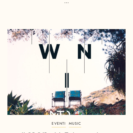
…
EVENTI
MUSIC