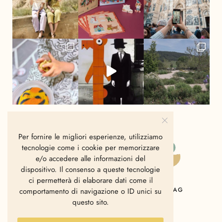
Per fornire le migliori esperienze, utilizziamo
tecnologie come i cookie per memorizzare
e/o accedere alle informazioni del
dispositivo. Il consenso a queste tecnologie
ci permetterà di elaborare dati come il
HOME
CHI SIAMO
CONTATTI
MAG
comportamento di navigazione o ID unici su
questo sito.