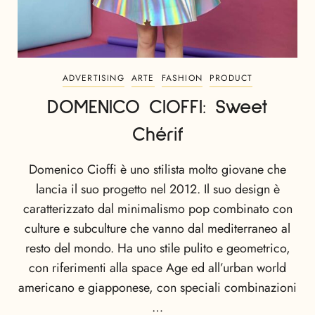
ADVERTISING
ARTE
FASHION
PRODUCT
DOMENICO CIOFFI: Sweet
Chérif
Domenico Cioffi è uno stilista molto giovane che
lancia il suo progetto nel 2012. Il suo design è
caratterizzato dal minimalismo pop combinato con
culture e subculture che vanno dal mediterraneo al
resto del mondo. Ha uno stile pulito e geometrico,
con riferimenti alla space Age ed all’urban world
americano e giapponese, con speciali combinazioni
…