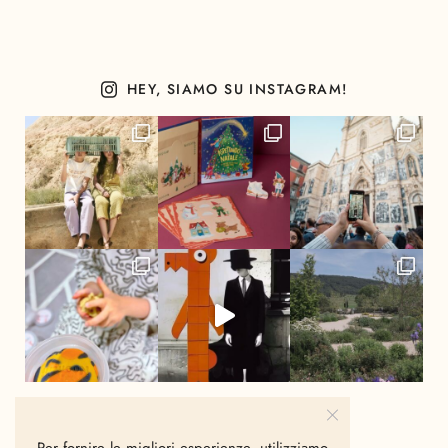
HEY, SIAMO SU INSTAGRAM!