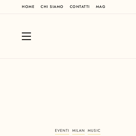
HOME
CHI SIAMO
CONTATTI
MAG
EVENTI
MILAN
MUSIC