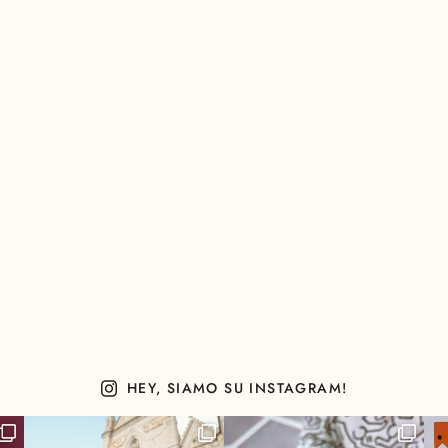
HEY, SIAMO SU INSTAGRAM!