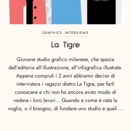
GRAPHICS
INTERVIEWS
La Tigre
Giovane studio grafico milanese, che spazia
dall’editoria all’illustrazione, all’infografica illustrata.
Appena compiuti i 2 anni abbiamo deciso di
intervistare i ragazzi dietro La Tigre, per farli
conoscere a chi non ha ancora avuto modo di
vedere i loro lavori… Quando e come è nata la
voglia, o il bisogno, di fondare uno studio e quali …