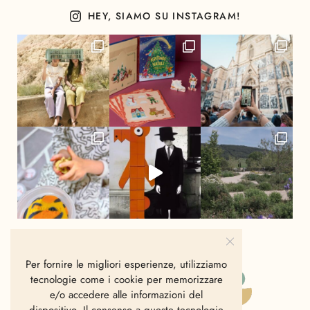
HEY, SIAMO SU INSTAGRAM!
Per fornire le migliori esperienze, utilizziamo
tecnologie come i cookie per memorizzare
e/o accedere alle informazioni del