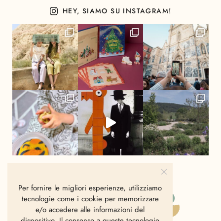
HEY, SIAMO SU INSTAGRAM!
Per fornire le migliori esperienze, utilizziamo
tecnologie come i cookie per memorizzare
e/o accedere alle informazioni del
dispositivo. Il consenso a queste tecnologie