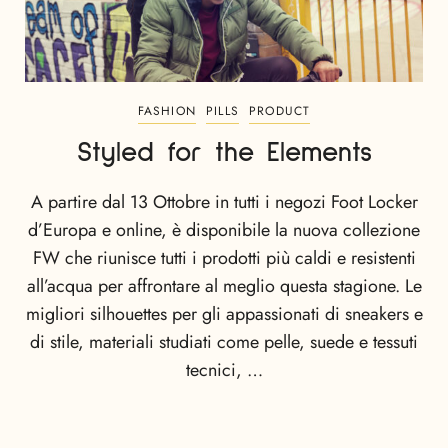
FASHION
PILLS
PRODUCT
Styled for the Elements
A partire dal 13 Ottobre in tutti i negozi Foot Locker
d’Europa e online, è disponibile la nuova collezione
FW che riunisce tutti i prodotti più caldi e resistenti
all’acqua per affrontare al meglio questa stagione. Le
migliori silhouettes per gli appassionati di sneakers e
di stile, materiali studiati come pelle, suede e tessuti
tecnici, …