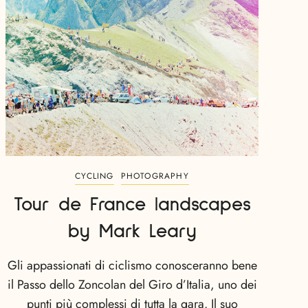
CYCLING
PHOTOGRAPHY
Tour de France landscapes
by Mark Leary
Gli appassionati di ciclismo conosceranno bene
il Passo dello Zoncolan del Giro d’Italia, uno dei
punti più complessi di tutta la gara. Il suo