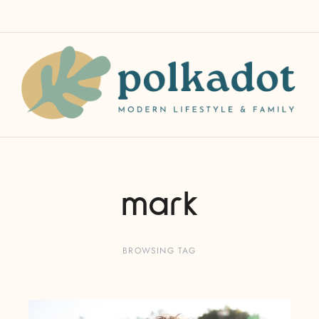
mark
BROWSING TAG