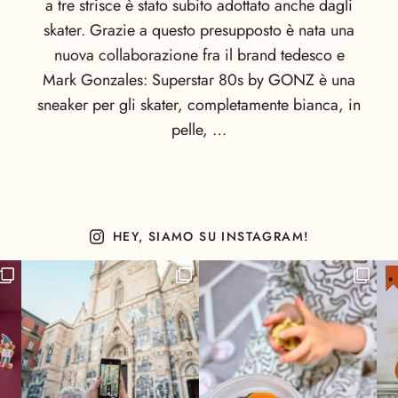
a tre strisce è stato subito adottato anche dagli
skater. Grazie a questo presupposto è nata una
nuova collaborazione fra il brand tedesco e
Mark Gonzales: Superstar 80s by GONZ è una
sneaker per gli skater, completamente bianca, in
pelle, …
HEY, SIAMO SU INSTAGRAM!