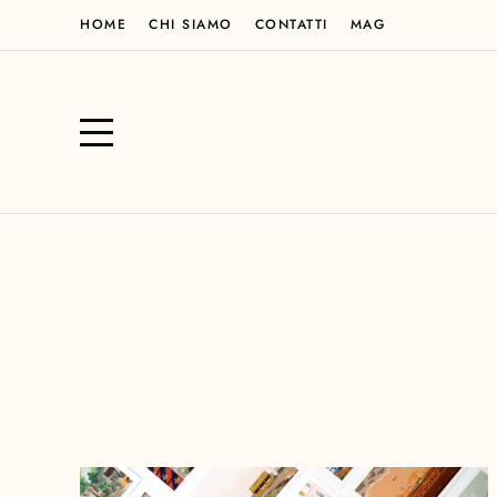
HOME
CHI SIAMO
CONTATTI
MAG