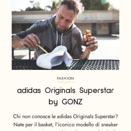
FASHION
adidas Originals Superstar
by GONZ
Chi non conosce le adidas Originals Superstar?
Nate per il basket, l’iconico modello di sneaker