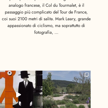
analogo francese, il Col du Tourmalet, è il
passaggio più complicato del Tour de France,
coi suoi 2100 metri di salita. Mark Leary, grande
appassionato di ciclismo, ma soprattutto di
fotografia, …