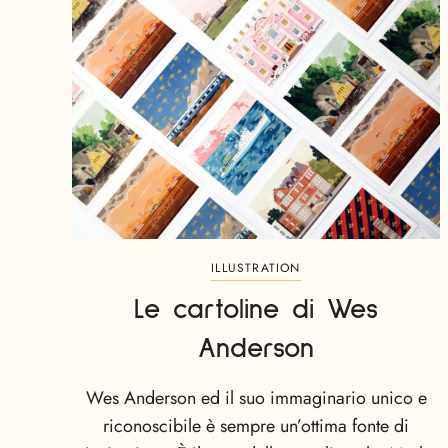
ILLUSTRATION
Le cartoline di Wes
Anderson
Wes Anderson ed il suo immaginario unico e
riconoscibile è sempre un’ottima fonte di