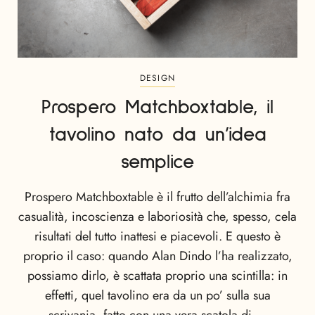
DESIGN
Prospero Matchboxtable, il
tavolino nato da un’idea
semplice
Prospero Matchboxtable è il frutto dell’alchimia fra
casualità, incoscienza e laboriosità che, spesso, cela
risultati del tutto inattesi e piacevoli. E questo è
proprio il caso: quando Alan Dindo l’ha realizzato,
possiamo dirlo, è scattata proprio una scintilla: in
effetti, quel tavolino era da un po’ sulla sua