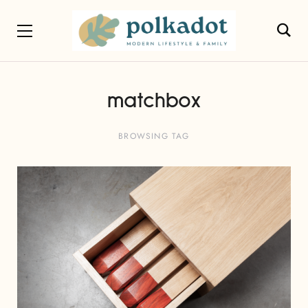
matchbox
BROWSING TAG