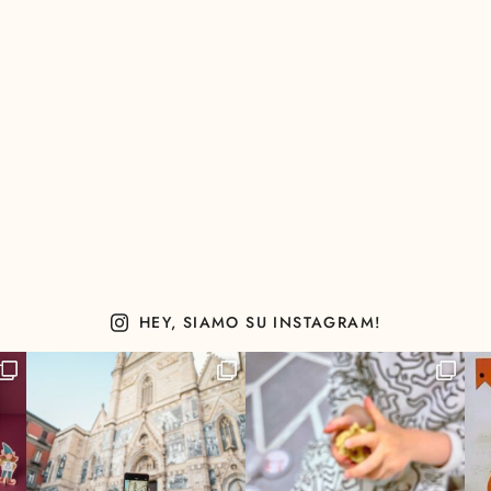
HEY, SIAMO SU INSTAGRAM!