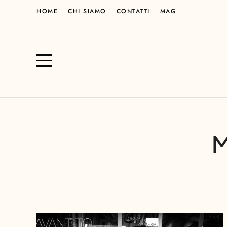
HOME
CHI SIAMO
CONTATTI
MAG
M