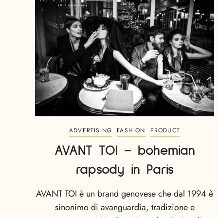
ADVERTISING
FASHION
PRODUCT
AVANT TOI – bohemian
rapsody in Paris
AVANT TOI è un brand genovese che dal 1994 è
sinonimo di avanguardia, tradizione e