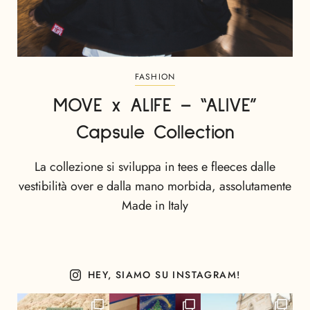
FASHION
MOVE x ALIFE – “ALIVE”
Capsule Collection
La collezione si sviluppa in tees e fleeces dalle
vestibilità over e dalla mano morbida, assolutamente
Made in Italy
HEY, SIAMO SU INSTAGRAM!