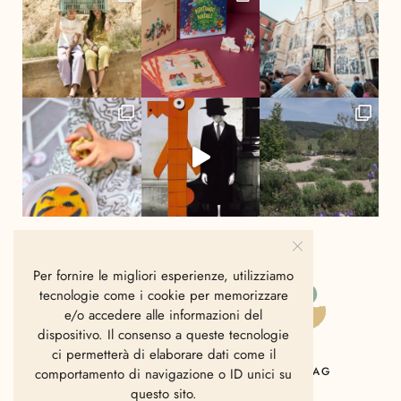
Per fornire le migliori esperienze, utilizziamo
tecnologie come i cookie per memorizzare
e/o accedere alle informazioni del
dispositivo. Il consenso a queste tecnologie
ci permetterà di elaborare dati come il
HOME
CHI SIAMO
CONTATTI
MAG
comportamento di navigazione o ID unici su
questo sito.