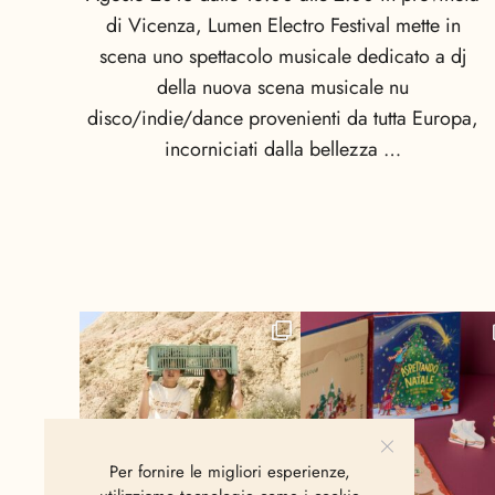
di Vicenza, Lumen Electro Festival mette in
scena uno spettacolo musicale dedicato a dj
della nuova scena musicale nu
disco/indie/dance provenienti da tutta Europa,
incorniciati dalla bellezza …
Per fornire le migliori esperienze,