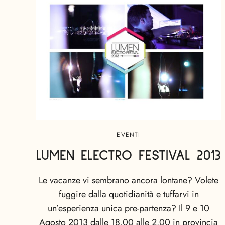
EVENTI
LUMEN ELECTRO FESTIVAL 2013
Le vacanze vi sembrano ancora lontane? Volete
fuggire dalla quotidianità e tuffarvi in
un’esperienza unica pre-partenza? Il 9 e 10
Agosto 2013 dalle 18.00 alle 2.00 in provincia