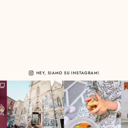
HEY, SIAMO SU INSTAGRAM!