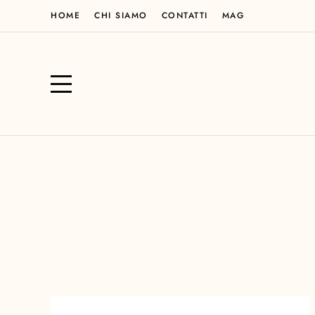
HOME
CHI SIAMO
CONTATTI
MAG