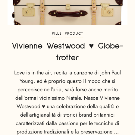
PILLS
PRODUCT
Vivienne Westwood ♥ Globe-
trotter
Love is in the air, recita la canzone di John Paul
Young, ed è proprio questo il mood che si
percepisce nell’aria, sarà forse anche merito
dell’ormai vicinissimo Natale. Nasce Vivienne
Westwood ♥ una celebrazione della qualità e
dell’artigianalità di storici brand britannici
caratterizzati dalla passione per le tecniche di
produzione tradizionali e la preservazione …