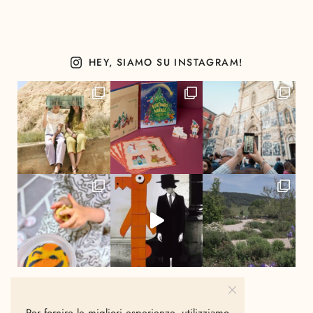
HEY, SIAMO SU INSTAGRAM!