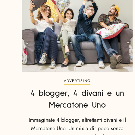
ADVERTISING
4 blogger, 4 divani e un
Mercatone Uno
Immaginate 4 blogger, altrettanti divani e il
Mercatone Uno. Un mix a dir poco senza