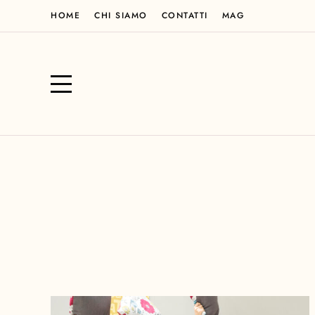
HOME
CHI SIAMO
CONTATTI
MAG