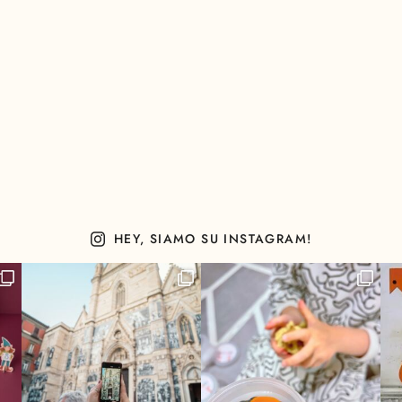
HEY, SIAMO SU INSTAGRAM!