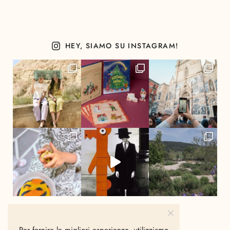
HEY, SIAMO SU INSTAGRAM!