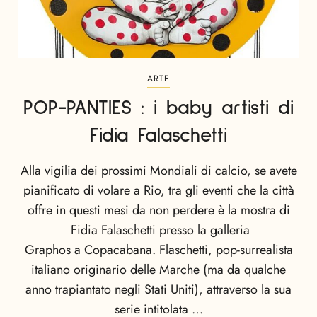
ARTE
POP-PANTIES : i baby artisti di
Fidia Falaschetti
Alla vigilia dei prossimi Mondiali di calcio, se avete
pianificato di volare a Rio, tra gli eventi che la città
offre in questi mesi da non perdere è la mostra di
Fidia Falaschetti presso la galleria
Graphos a Copacabana. Flaschetti, pop-surrealista
italiano originario delle Marche (ma da qualche
anno trapiantato negli Stati Uniti), attraverso la sua
serie intitolata …