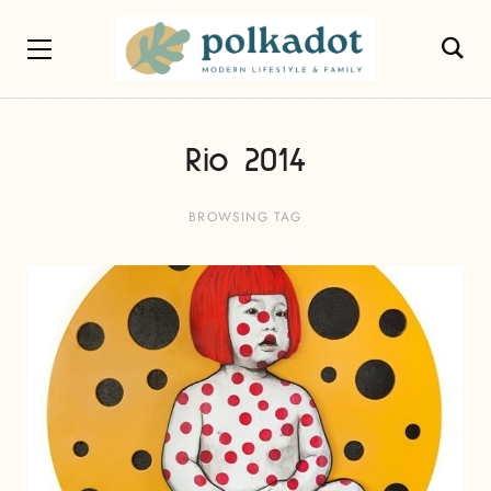
Rio 2014
BROWSING TAG