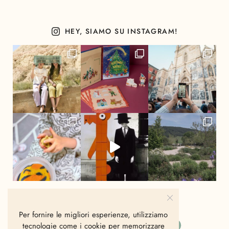
HEY, SIAMO SU INSTAGRAM!
Per fornire le migliori esperienze, utilizziamo
tecnologie come i cookie per memorizzare