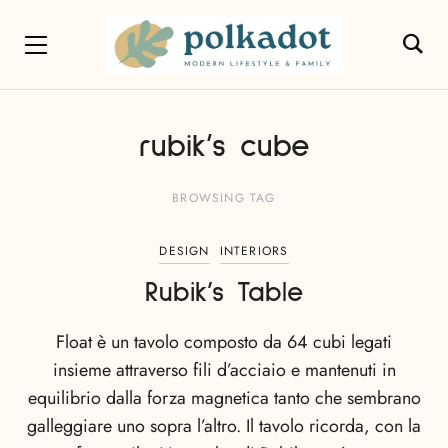
rubik’s cube
BROWSING TAG
DESIGN
INTERIORS
Rubik’s Table
Float è un tavolo composto da 64 cubi legati
insieme attraverso fili d’acciaio e mantenuti in
equilibrio dalla forza magnetica tanto che sembrano
galleggiare uno sopra l’altro. Il tavolo ricorda, con la