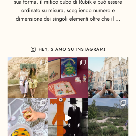
sua forma, il mitico cubo di Rubik e può essere
ordinato su misura, scegliendo numero e
dimensione dei singoli elementi oltre che il …
HEY, SIAMO SU INSTAGRAM!