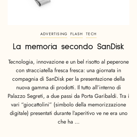
ADVERTISING
FLASH
TECH
La memoria secondo SanDisk
Tecnologia, innovazione e un bel risotto al peperone
con stracciatella fresca fresca: una giornata in
compagnia di SanDisk per la presentazione della
nuova gamma di prodotti. Il tutto all’interno di
Palazzo Segreti, a due passi da Porta Garibaldi. Tra i
vari “giocattolini” (simbolo della memorizzazione
digitale) presentati durante l’aperitivo ve ne era uno
che ha …