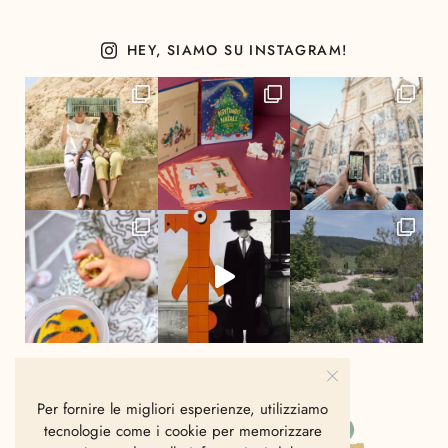
HEY, SIAMO SU INSTAGRAM!
Per fornire le migliori esperienze, utilizziamo
tecnologie come i cookie per memorizzare