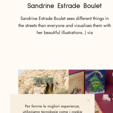
Sandrine Estrade Boulet
Sandrine Estrade Boulet sees different things in
the streets than everyone and visualises them with
her beautiful illustrations. | via
Per fornire le migliori esperienze,
utilizziamo tecnologie come i cookie