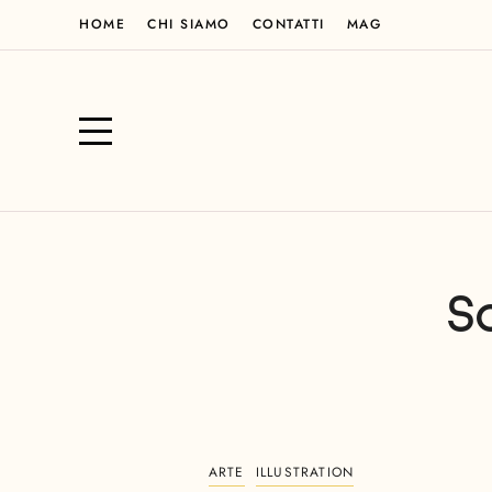
HOME
CHI SIAMO
CONTATTI
MAG
S
ARTE
ILLUSTRATION