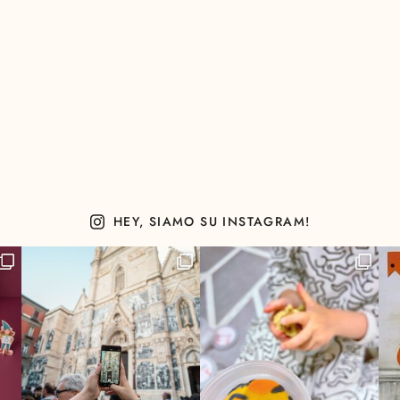
HEY, SIAMO SU INSTAGRAM!