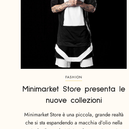
FASHION
Minimarket Store presenta le
nuove collezioni
Minimarket Store è una piccola, grande realtà
che si sta espandendo a macchia d’olio nella