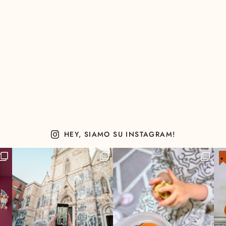
HEY, SIAMO SU INSTAGRAM!