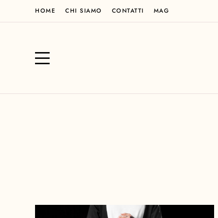
HOME
CHI SIAMO
CONTATTI
MAG