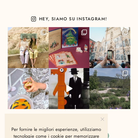
HEY, SIAMO SU INSTAGRAM!
Per fornire le migliori esperienze, utilizziamo
tecnologie come i cookie per memorizzare