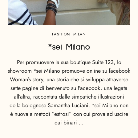
FASHION
MILAN
*sei Milano
Per promuovere la sua boutique Suite 123, lo
showroom *sei Milano promuove online su facebook
Woman’s story, una storia che si sviluppa attraverso
sette pagine di benvenuto su Facebook, una legata
all’altra, raccontata dalle simpatiche illustrazioni
della bolognese Samantha Luciani. *sei Milano non
è nuova a metodi “estrosi” con cui prova ad uscire
dai binari …