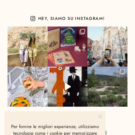
HEY, SIAMO SU INSTAGRAM!
Per fornire le migliori esperienze, utilizziamo
tecnologie come i cookie per memorizzare