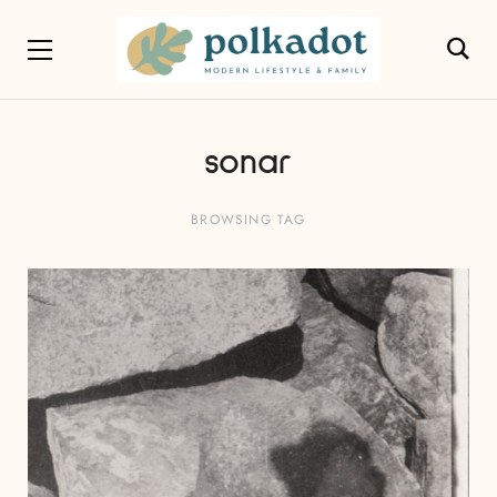
sonar
BROWSING TAG