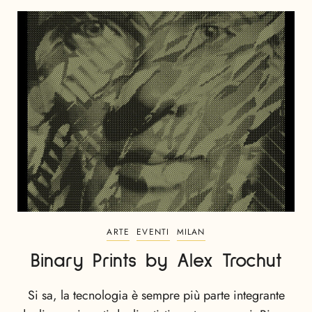
ARTE
EVENTI
MILAN
Binary Prints by Alex Trochut
Si sa, la tecnologia è sempre più parte integrante