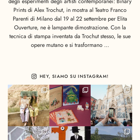
degli esperimenti degli artisti contemporanei: Binary
Prints di Alex Trochut, in mostra al Teatro Franco
Parenti di Milano dal 19 al 22 settembre per Elita
Ouverture, ne è lampante dimostrazione. Con la
tecnica di stampa inventata da Trochut stesso, le sue
opere mutano e si trasformano …
HEY, SIAMO SU INSTAGRAM!