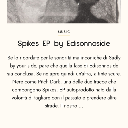
MUSIC
Spikes EP by Edisonnoside
Se lo ricordate per le sonorità malinconiche di Sadly
by your side, pare che quella fase di Edisonnoside
sia conclusa. Se ne apre quindi un’altra, a tinte scure.
Nere come Pitch Dark, una delle due tracce che
compongono Spikes, EP autoprodotto nato dalla
volontà di tagliare con il passato e prendere altre
strade. Il nostro …