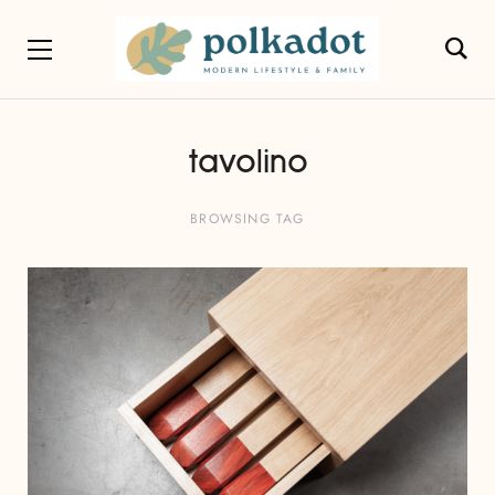
tavolino
BROWSING TAG