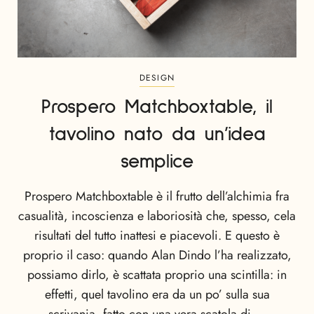
DESIGN
Prospero Matchboxtable, il
tavolino nato da un’idea
semplice
Prospero Matchboxtable è il frutto dell’alchimia fra
casualità, incoscienza e laboriosità che, spesso, cela
risultati del tutto inattesi e piacevoli. E questo è
proprio il caso: quando Alan Dindo l’ha realizzato,
possiamo dirlo, è scattata proprio una scintilla: in
effetti, quel tavolino era da un po’ sulla sua