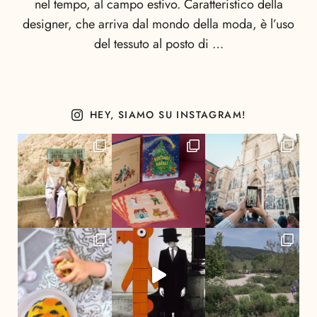
nel tempo, al campo estivo. Caratteristico della
designer, che arriva dal mondo della moda, è l’uso
del tessuto al posto di …
HEY, SIAMO SU INSTAGRAM!