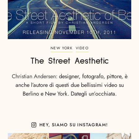
NEW YORK
VIDEO
The Street Aesthetic
Christian Andersen
: designer, fotografo, pittore, è
anche l’autore di questi due bellissimi video su
Berlino e New York. Dategli un’occhiata.
HEY, SIAMO SU INSTAGRAM!