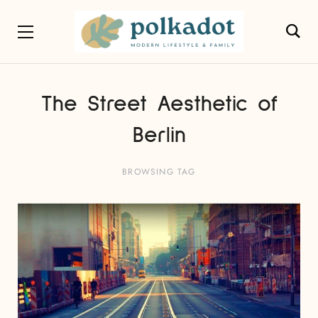
The Street Aesthetic of
Berlin
BROWSING TAG