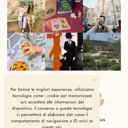
Per fornire le migliori esperienze, utilizziamo
tecnologie come i cookie per memorizzare
e/o accedere alle informazioni del
dispositivo. Il consenso a queste tecnologie
ci permetterà di elaborare dati come il
HOME
CHI SIAMO
CONTATTI
MAG
comportamento di navigazione o ID unici su
questo sito.