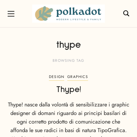
thype
BROWSING TAG
DESIGN
GRAPHICS
Thype!
Thype! nasce dalla volontà di sensibilizzare i graphic
designer di domani riguardo ai principi basilari di
ogni corretto prodotto di comunicazione che
affonda le sue radici in basi di natura TipoGrafica.