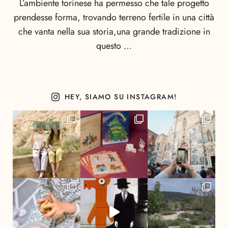
L’ambiente torinese ha permesso che tale progetto
prendesse forma, trovando terreno fertile in una città
che vanta nella sua storia,una grande tradizione in
questo …
HEY, SIAMO SU INSTAGRAM!