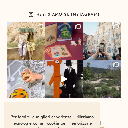
HEY, SIAMO SU INSTAGRAM!
Per fornire le migliori esperienze, utilizziamo
tecnologie come i cookie per memorizzare