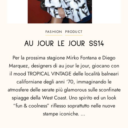
FASHION
PRODUCT
AU JOUR LE JOUR SS14
Per la prossima stagione Mirko Fontana e Diego
Marquez, designers di au jour le jour, giocano con
il mood TROPICAL VINTAGE delle località balneari
californiane degli anni ‘70, immaginando le
atmosfere delle serate più glamorous sulle sconfinate
spiagge della West Coast. Uno spirito ed un look
“fun & coolness” riflesso soprattutto nelle nuove
stampe iconiche. …