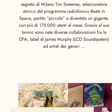
segreto di Milano Tim Sweeney, selezionatore
storico del programma radiofonico Beats in
Space, partito “piccolo” e diventato un gigante,
con più di 175.000 utenti al mese. Grazie al suo
lavoro sono nate diverse collaborazioni fra la
DFA, label di James Murphy (LCD Soundsystem)
ed artisti dei generi …