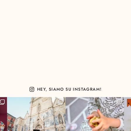
HEY, SIAMO SU INSTAGRAM!