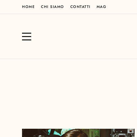
HOME
CHI SIAMO
CONTATTI
MAG