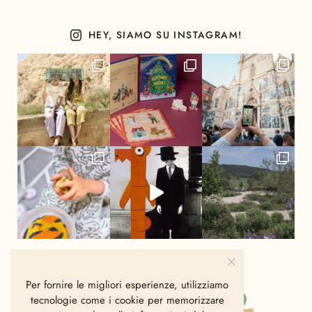
HEY, SIAMO SU INSTAGRAM!
Per fornire le migliori esperienze, utilizziamo
tecnologie come i cookie per memorizzare