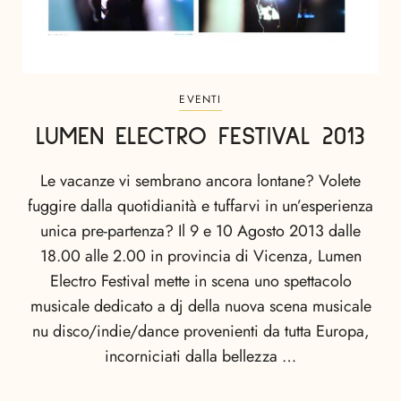
EVENTI
LUMEN ELECTRO FESTIVAL 2013
Le vacanze vi sembrano ancora lontane? Volete
fuggire dalla quotidianità e tuffarvi in un’esperienza
unica pre-partenza? Il 9 e 10 Agosto 2013 dalle
18.00 alle 2.00 in provincia di Vicenza, Lumen
Electro Festival mette in scena uno spettacolo
musicale dedicato a dj della nuova scena musicale
nu disco/indie/dance provenienti da tutta Europa,
incorniciati dalla bellezza …