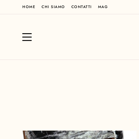
HOME
CHI SIAMO
CONTATTI
MAG