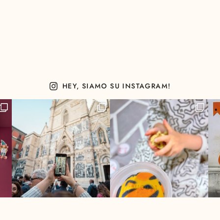
HEY, SIAMO SU INSTAGRAM!