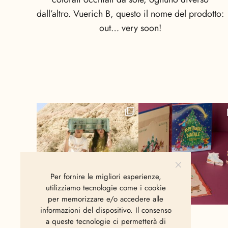
dall’altro. Vuerich B, questo il nome del prodotto:
out… very soon!
Per fornire le migliori esperienze,
utilizziamo tecnologie come i cookie
per memorizzare e/o accedere alle
informazioni del dispositivo. Il consenso
a queste tecnologie ci permetterà di