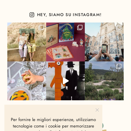
HEY, SIAMO SU INSTAGRAM!
Per fornire le migliori esperienze, utilizziamo
tecnologie come i cookie per memorizzare