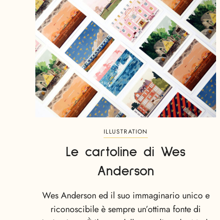
ILLUSTRATION
Le cartoline di Wes
Anderson
Wes Anderson ed il suo immaginario unico e
riconoscibile è sempre un’ottima fonte di