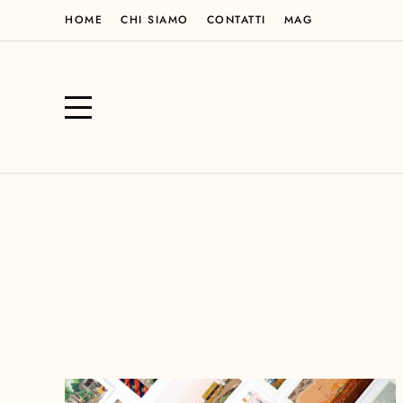
HOME
CHI SIAMO
CONTATTI
MAG