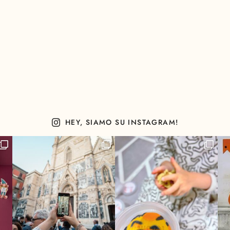
HEY, SIAMO SU INSTAGRAM!