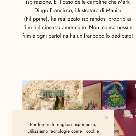
ispirazione. È il caso delle cartoline che Mark
Dingo Francisco, illustratore di Manila
(Filippine), ha realizzato ispirandosi proprio ai
film del cineasta americano. Non manca nessun
film e ogni cartolina ha un francobollo dedicato!
Per fornire le migliori esperienze,
utilizziamo tecnologie come i cookie