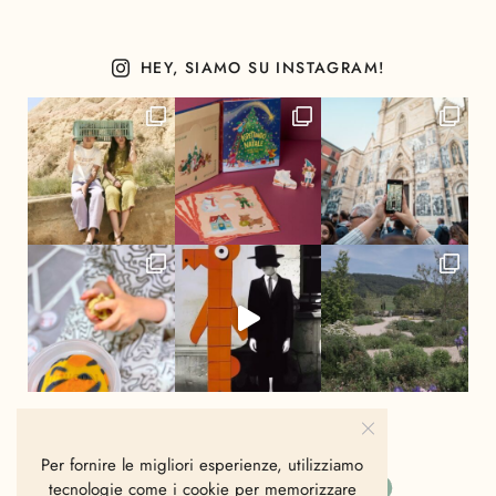
HEY, SIAMO SU INSTAGRAM!
Per fornire le migliori esperienze, utilizziamo
tecnologie come i cookie per memorizzare