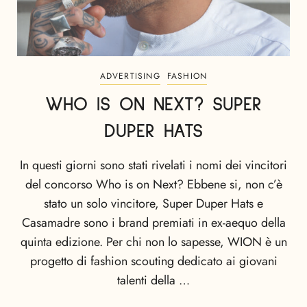
ADVERTISING
FASHION
WHO IS ON NEXT? SUPER
DUPER HATS
In questi giorni sono stati rivelati i nomi dei vincitori
del concorso Who is on Next? Ebbene si, non c’è
stato un solo vincitore, Super Duper Hats e
Casamadre sono i brand premiati in ex-aequo della
quinta edizione. Per chi non lo sapesse, WION è un
progetto di fashion scouting dedicato ai giovani
talenti della …