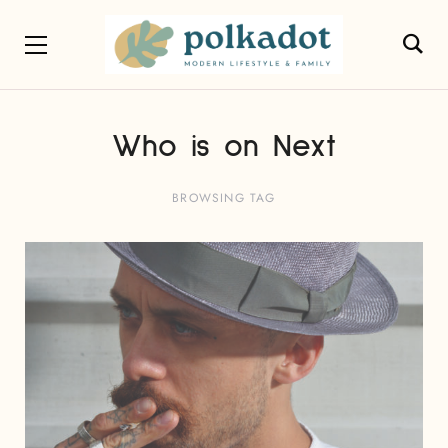
Who is on Next
BROWSING TAG