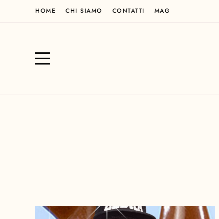
HOME
CHI SIAMO
CONTATTI
MAG