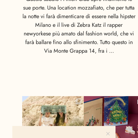
sue porte. Una location mozzafiato, che per tutta
la notte vi farà dimenticare di essere nella hipster
Milano e il live di Zebra Katz il rapper
newyorkese più amato dal fashion world, che vi
farà ballare fino allo sfinimento. Tutto questo in
Via Monte Grappa 14, fra i …