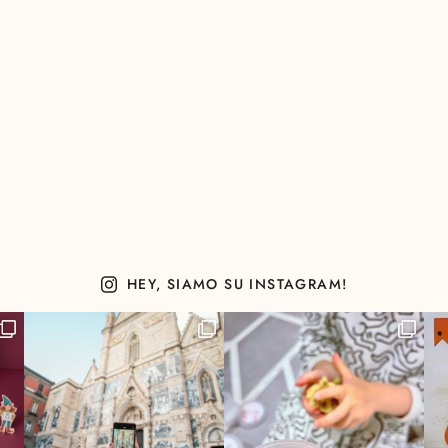
HEY, SIAMO SU INSTAGRAM!